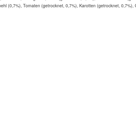
mehl (0,7%), Tomaten (getrocknet, 0,7%), Karotten (getrocknet, 0,7%),