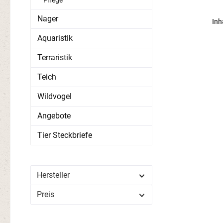
Nager
Inh
Aquaristik
Terraristik
Teich
Wildvogel
Angebote
Tier Steckbriefe
Hersteller
Preis