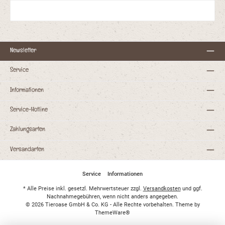
Newsletter
Service
Informationen
Service-Hotline
Zahlungsarten
Versandarten
Service
Informationen
* Alle Preise inkl. gesetzl. Mehrwertsteuer zzgl.
Versandkosten
und ggf.
Nachnahmegebühren, wenn nicht anders angegeben.
© 2026 Tieroase GmbH & Co. KG - Alle Rechte vorbehalten. Theme by
ThemeWare®