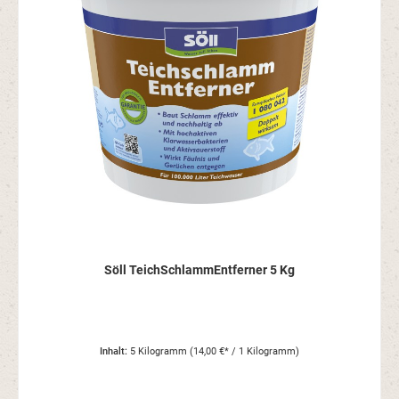
Söll TeichSchlammEntferner 5 Kg
Inhalt:
5 Kilogramm
(14,00 €* / 1 Kilogramm)