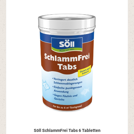
Söll SchlammFrei Tabs 6 Tabletten