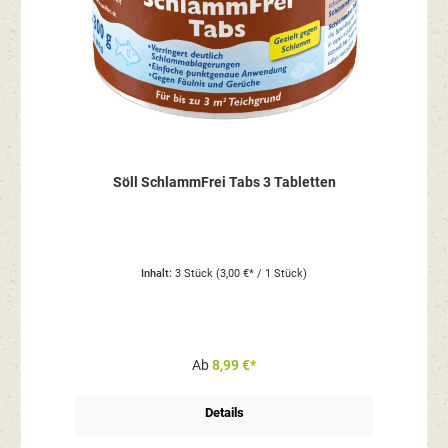
Söll SchlammFrei Tabs 3 Tabletten
Inhalt:
3 Stück
(3,00 €* / 1 Stück)
Ab
8,99 €*
Details