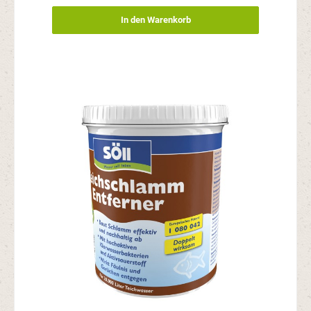
In den Warenkorb